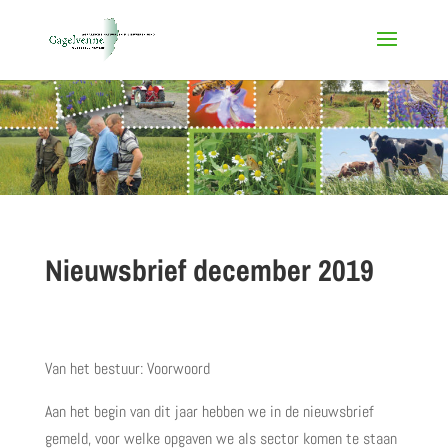
Nieuwsbrief december 2019
Van het bestuur: Voorwoord
Aan het begin van dit jaar hebben we in de nieuwsbrief
gemeld, voor welke opgaven we als sector komen te staan