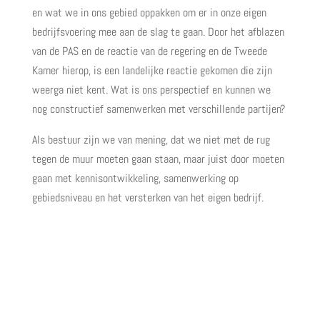
en wat we in ons gebied oppakken om er in onze eigen
bedrijfsvoering mee aan de slag te gaan. Door het afblazen
van de PAS en de reactie van de regering en de Tweede
Kamer hierop, is een landelijke reactie gekomen die zijn
weerga niet kent. Wat is ons perspectief en kunnen we
nog constructief samenwerken met verschillende partijen?
Als bestuur zijn we van mening, dat we niet met de rug
tegen de muur moeten gaan staan, maar juist door moeten
gaan met kennisontwikkeling, samenwerking op
gebiedsniveau en het versterken van het eigen bedrijf.