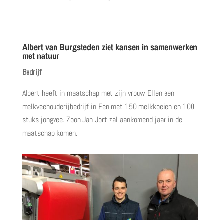
Albert van Burgsteden ziet kansen in samenwerken
met natuur
Bedrijf
Albert heeft in maatschap met zijn vrouw Ellen een
melkveehouderijbedrijf in Een met 150 melkkoeien en 100
stuks jongvee. Zoon Jan Jort zal aankomend jaar in de
maatschap komen.