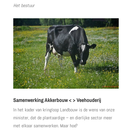
Het bestuur
Samenwerking Akkerbouw < > Veehouderij
In het kader van kringloop Landbouw is de wens van onze
minister, dat de plantaardige – en dierlijke sector meer
met elkaar samenwerken. Maar hoe?