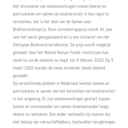
Het stimuleren van samenwerkingen tussen boeren en
particulieren om samen de biodiversiteit in hun regio te
versterken, dat is het doel van de Samen voor
Biodiversiteitsprijs. Deze stimuleringsprijs wordt dit jaar
voor het eerst georganiseerd en is een initiatief van het
Deltaplan Biodiversiteitsherstel. De prijs wordt mogelijk
gemaakt door het Wereld Natuur Fonds. Inschrijven kan
vanaf nu via de website en loopt tot 9 februari 2020. Op 5
maart 2020 worden de twee winnende ideeën bekend
gemaakt.
Op verschillende plekken in Nederland werken boeren en
particulieren al samen aan het herstellen van biodiversiteit
in hun omgeving. Er zijn samenwerkingen gestart tussen
boeren en omwonenden om samen bloemenranden langs
akkers te realiseren. Een ander voorbeeld zijn boeren die,
met behulp van natuurliefhebbers, houtwallen terugbrengen