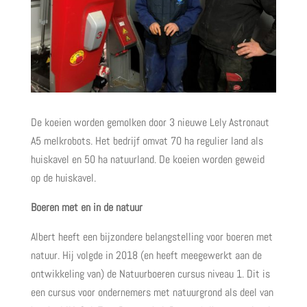
De koeien worden gemolken door 3 nieuwe Lely Astronaut
A5 melkrobots. Het bedrijf omvat 70 ha regulier land als
huiskavel en 50 ha natuurland. De koeien worden geweid
op de huiskavel.
Boeren met en in de natuur
Albert heeft een bijzondere belangstelling voor boeren met
natuur. Hij volgde in 2018 (en heeft meegewerkt aan de
ontwikkeling van) de Natuurboeren cursus niveau 1. Dit is
een cursus voor ondernemers met natuurgrond als deel van