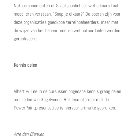
Natuurmonumenten of Staatsbosbeheer wel elkaars taal
moet leren verstaan. “Snap je elkaar?” De boeren zijn voor
deze organisaties goedkope terreinbeheerders, maar met
de wijze van het beheer moeten wel natuurdoelen worden
gerealiseerd.
Kennis delen
Albert wil de in de cursussen opgedane kennis graag delen
met leden van Gagelvenne. Het lesmateriaal met de
PowerPointpresentaties is hiervoor prima te gebruiken.
Arie den Blanken