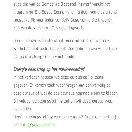
subsidie van de Gemeente Ooststellingwerf vanuit het
programma ‘Bio Based Economy’ en is daarmee uitsluitend
toegankelijk voor leden van ANV Gagelvenne die inwoner
zijn van de gemeente Ooststellingwerf.
Op de nieuwe website staat meer informatie over deze
workshop met bedrijfsbezoek. Zodra de nieuwe website in
de lucht is, krijgt u hiervan bericht.
Energie besparing op het melkveebedrijf
In het verleden hebben we deze cursus ook al eens
gegeven. Er komen toch weer vragen om een vervolg op
deze cursus of wel de basiscursus nogmaals aan te bieden.
Bij voldoende belangstelling zullen wij deze cursus weer
aanbieden.
Heeft u belangstelling voor een cursus? Stuur een berichtje
aan
info@gagelvenne.nl