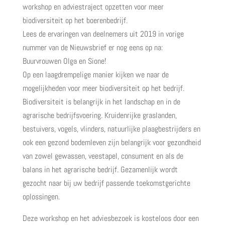
workshop en adviestraject opzetten voor meer
biodiversiteit op het boerenbedrijf.
Lees de ervaringen van deelnemers uit 2019 in vorige
nummer van de Nieuwsbrief er nog eens op na:
Buurvrouwen Olga en Sione!
Op een laagdrempelige manier kijken we naar de
mogelijkheden voor meer biodiversiteit op het bedrijf.
Biodiversiteit is belangrijk in het landschap en in de
agrarische bedrijfsvoering. Kruidenrijke graslanden,
bestuivers, vogels, vlinders, natuurlijke plaagbestrijders en
ook een gezond bodemleven zijn belangrijk voor gezondheid
van zowel gewassen, veestapel, consument en als de
balans in het agrarische bedrijf. Gezamenlijk wordt
gezocht naar bij uw bedrijf passende toekomstgerichte
oplossingen.
Deze workshop en het adviesbezoek is kosteloos door een