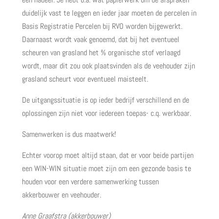
duidelijk vast te leggen en ieder jaar moeten de percelen in
Basis Registratie Percelen bij RVO worden bijgewerkt.
Daarnaast wordt vaak genoemd, dat bij het eventueel
scheuren van grasland het % organische stof verlaagd
wordt, maar dit zou ook plaatsvinden als de veehouder zijn
grasland scheurt voor eventueel maisteelt.
De uitgangssituatie is op ieder bedrijf verschillend en de
oplossingen zijn niet voor iedereen toepas- c.q. werkbaar.
Samenwerken is dus maatwerk!
Echter voorop moet altijd staan, dat er voor beide partijen
een WIN-WIN situatie moet zijn om een gezonde basis te
houden voor een verdere samenwerking tussen
akkerbouwer en veehouder.
Anne Graafstra (akkerbouwer)