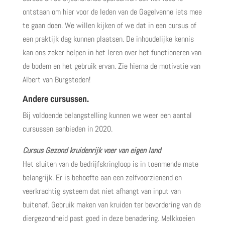
ontstaan om hier voor de leden van de Gagelvenne iets mee
te gaan doen. We willen kijken of we dat in een cursus of
een praktijk dag kunnen plaatsen. De inhoudelijke kennis
kan ons zeker helpen in het leren over het functioneren van
de bodem en het gebruik ervan. Zie hierna de motivatie van
Albert van Burgsteden!
Andere cursussen.
Bij voldoende belangstelling kunnen we weer een aantal
cursussen aanbieden in 2020.
Cursus Gezond kruidenrijk voer van eigen land
Het sluiten van de bedrijfskringloop is in toenmende mate
belangrijk. Er is behoefte aan een zelfvoorzienend en
veerkrachtig systeem dat niet afhangt van input van
buitenaf. Gebruik maken van kruiden ter bevordering van de
diergezondheid past goed in deze benadering. Melkkoeien