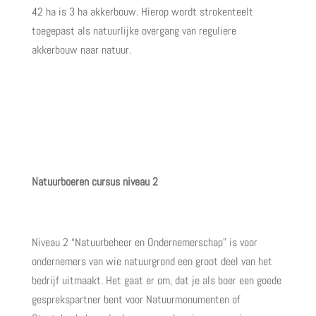
42 ha is 3 ha akkerbouw. Hierop wordt strokenteelt
toegepast als natuurlijke overgang van reguliere
akkerbouw naar natuur.
Natuurboeren cursus niveau 2
Niveau 2 “Natuurbeheer en Ondernemerschap” is voor
ondernemers van wie natuurgrond een groot deel van het
bedrijf uitmaakt. Het gaat er om, dat je als boer een goede
gesprekspartner bent voor Natuurmonumenten of