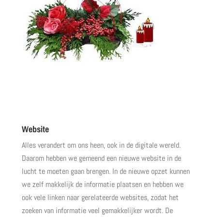
Website
Alles verandert om ons heen, ook in de digitale wereld.
Daarom hebben we gemeend een nieuwe website in de
lucht te moeten gaan brengen. In de nieuwe opzet kunnen
we zelf makkelijk de informatie plaatsen en hebben we
ook vele linken naar gerelateerde websites, zodat het
zoeken van informatie veel gemakkelijker wordt. De