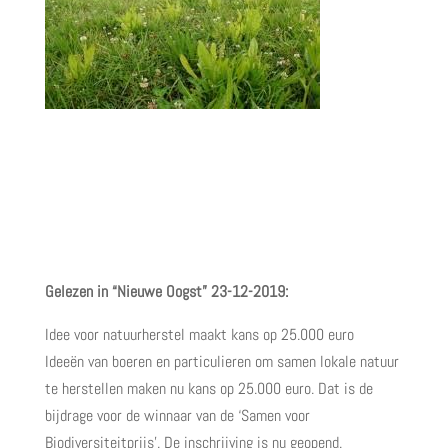
Gelezen in “Nieuwe Oogst” 23-12-2019:
Idee voor natuurherstel maakt kans op 25.000 euro
Ideeën van boeren en particulieren om samen lokale natuur
te herstellen maken nu kans op 25.000 euro. Dat is de
bijdrage voor de winnaar van de ‘Samen voor
Biodiversiteitprijs’. De inschrijving is nu geopend.