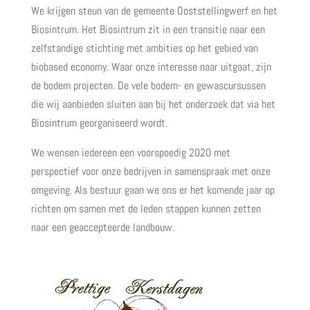
We krijgen steun van de gemeente Ooststellingwerf en het
Biosintrum. Het Biosintrum zit in een transitie naar een
zelfstandige stichting met ambities op het gebied van
biobased economy. Waar onze interesse naar uitgaat, zijn
de bodem projecten. De vele bodem- en gewascursussen
die wij aanbieden sluiten aan bij het onderzoek dat via het
Biosintrum georganiseerd wordt.
We wensen iedereen een voorspoedig 2020 met
perspectief voor onze bedrijven in samenspraak met onze
omgeving. Als bestuur gaan we ons er het komende jaar op
richten om samen met de leden stappen kunnen zetten
naar een geaccepteerde landbouw.