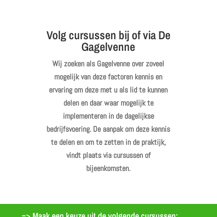
Volg cursussen bij of via De
Gagelvenne
Wij zoeken als Gagelvenne over zoveel
mogelijk van deze factoren kennis en
ervaring om deze met u als lid te kunnen
delen en daar waar mogelijk te
implementeren in de dagelijkse
bedrijfsvoering. De aanpak om deze kennis
te delen en om te zetten in de praktijk,
vindt plaats via cursussen of
bijeenkomsten.
=> Maak een keuze uit de volgende cursussen: