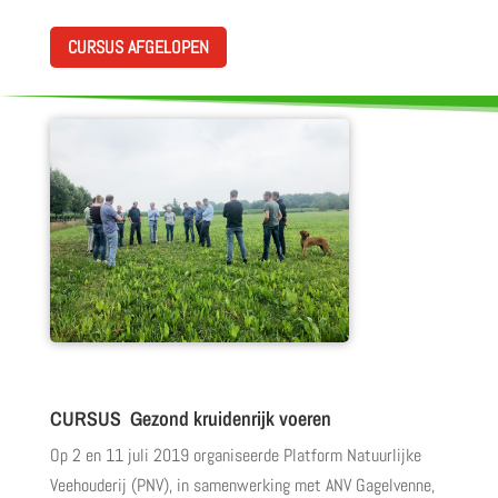
CURSUS AFGELOPEN
CURSUS Gezond kruidenrijk voeren
Op 2 en 11 juli 2019 organiseerde Platform Natuurlijke
Veehouderij (PNV), in samenwerking met ANV Gagelvenne,