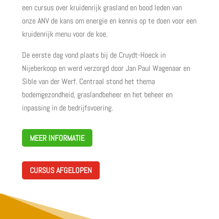
een cursus over kruidenrijk grasland en bood leden van
onze ANV de kans om energie en kennis op te doen voor een
kruidenrijk menu voor de koe.
De eerste dag vond plaats bij de Cruydt-Hoeck in
Nijeberkoop en werd verzorgd door Jan Paul Wagenaar en
Sible van der Werf. Centraal stond het thema
bodemgezondheid, graslandbeheer en het beheer en
inpassing in de bedrijfsvoering.
MEER INFORMATIE
CURSUS AFGELOPEN