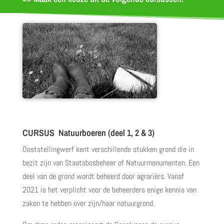
CURSUS Natuurboeren (deel 1, 2 & 3)
Ooststellingwerf kent verschillende stukken grond die in
bezit zijn van Staatsbosbeheer of Natuurmonumenten. Een
deel van de grond wordt beheerd door agrariërs.
Vanaf
2021 is het verplicht voor de beheerders enige kennis van
zaken te hebben over zijn/haar natuurgrond.